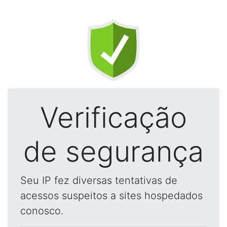
Verificação
de segurança
Seu IP fez diversas tentativas de
acessos suspeitos a sites hospedados
conosco.